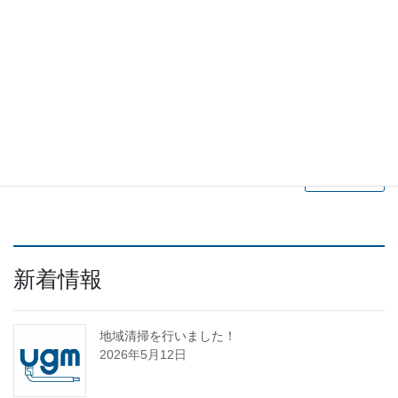
新卒採用や中途採用のご案内
続きを読む
新着情報
地域清掃を行いました！
2026年5月12日