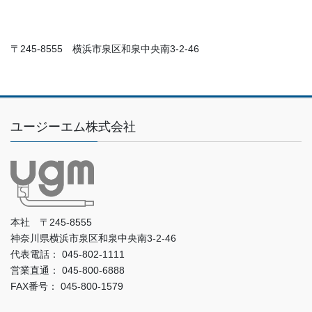
〒245-8555 横浜市泉区和泉中央南3-2-46
ユージーエム株式会社
本社 〒245-8555
神奈川県横浜市泉区和泉中央南3-2-46
代表電話： 045-802-1111
営業直通： 045-800-6888
FAX番号： 045-800-1579