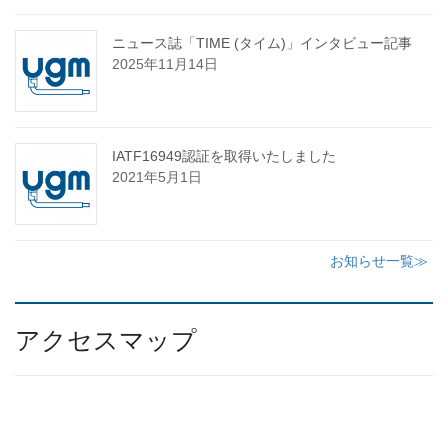
ニュース誌「TIME (タイム)」インタビュー記事
2025年11月14日
IATF16949認証を取得いたしました
2021年5月1日
お知らせ一覧≫
アクセスマップ