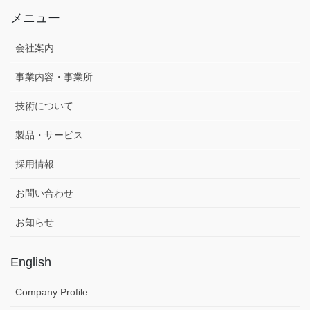
メニュー
会社案内
事業内容・事業所
技術について
製品・サービス
採用情報
お問い合わせ
お知らせ
English
Company Profile